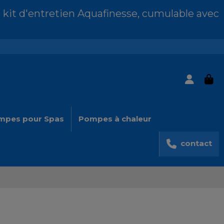
 kit d'entretien Aquafinesse, cumulable avec
mpes pour Spas
Pompes à chaleur
contact