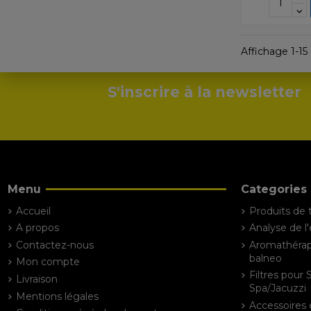
Affichage 1-15 
S'inscrire à la newsletter
Menu
Categories
Accueil
Produits de 
A propos
Analyse de l
Contactez-nous
Aromathérapi
balneo
Mon compte
Filtres pour 
Livraison
Spa/Jacuzzi
Mentions légales
Accessoires 