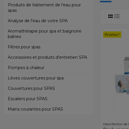
Produits de traitement de l'eau pour
spas
Analyse de l'eau de votre SPA
Aromathérapie pour spa et baignoire
Promo !
balneo
Filtres pour spas
Accessoires et produits d'entretien SPA
Pompes à chaleur
Lèves couvertures pour spa
Couvertures pour SPAS
Escaliers pour SPAS
Mains courantes pour SPAS
Désinfection de 