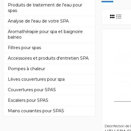
Produits de traitement de l'eau pour
spas
Analyse de l'eau de votre SPA
Aromathérapie pour spa et baignoire
balneo
Filtres pour spas
Accessoires et produits d'entretien SPA
Pompes à chaleur
Lèves couvertures pour spa
Couvertures pour SPAS
Escaliers pour SPAS
Mains courantes pour SPAS
Désinfection de 