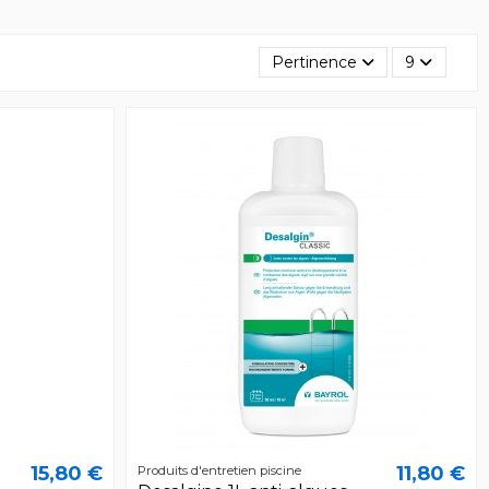
Pertinence
9
15,80 €
11,80 €
Produits d'entretien piscine