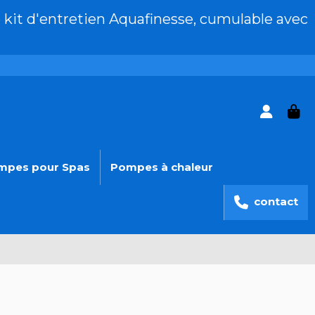
 kit d'entretien Aquafinesse, cumulable avec
mpes pour Spas
Pompes à chaleur
contact