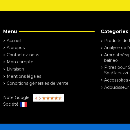
Menu
Categories
Accueil
Produits de 
A propos
Analyse de l
Contactez-nous
Aromathérapi
balneo
Mon compte
Filtres pour 
Livraison
Spa/Jacuzzi
Mentions légales
Accessoires 
Conditions générales de vente
Adoucisseur 
Note Google :
Société