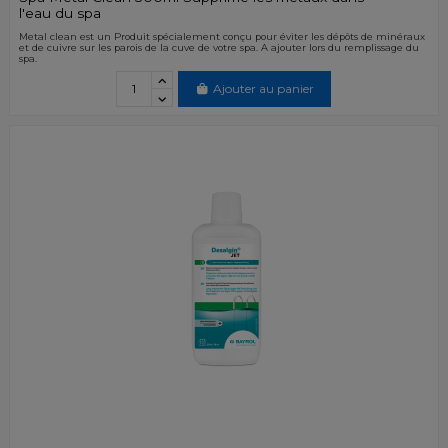
l'eau du spa
Metal clean est un Produit spécialement conçu pour éviter les dépôts de minéraux
et de cuivre sur les parois de la cuve de votre spa. A ajouter lors du remplissage du
spa.
Ajouter au panier