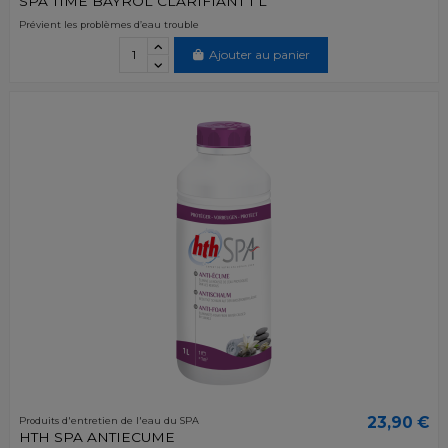
SPA TIME BAYROL CLARIFIANT 1 L
Prévient les problèmes d’eau trouble
Ajouter au panier
23,90 €
Produits d'entretien de l'eau du SPA
HTH SPA ANTIECUME