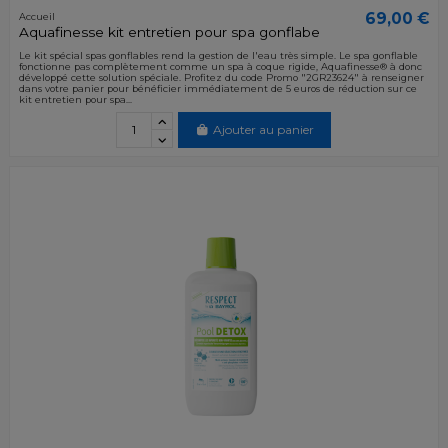
69,00 €
Accueil
Aquafinesse kit entretien pour spa gonflabe
Le kit spécial spas gonflables rend la gestion de l'eau très simple. Le spa gonflable
fonctionne pas complètement comme un spa à coque rigide, Aquafinesse® à donc
développé cette solution spéciale. Profitez du code Promo "2GR23624" à renseigner
dans votre panier pour bénéficier immédiatement de 5 euros de réduction sur ce
kit entretien pour spa...
Ajouter au panier