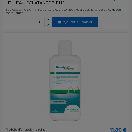
HTH EAU ECLATANTE 3 EN 1
Eau éclatante 3 en 1, 1 Litre. Ce produit combat les algues, le tartre et les dépôts
métalliques.
Ajouter au panier
11,80 €
Produits d'entretien piscine