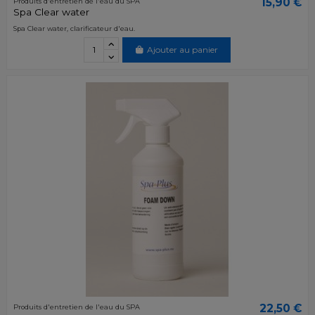
15,90 €
Produits d'entretien de l'eau du SPA
Spa Clear water
Spa Clear water, clarificateur d'eau.
Ajouter au panier
22,50 €
Produits d'entretien de l'eau du SPA