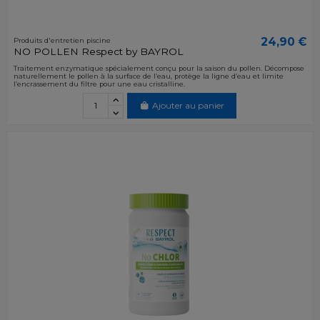
24,90 €
Produits d'entretien piscine
NO POLLEN Respect by BAYROL
Traitement enzymatique spécialement conçu pour la saison du pollen. Décompose
naturellement le pollen à la surface de l’eau, protège la ligne d’eau et limite
l’encrassement du filtre pour une eau cristalline.
Ajouter au panier