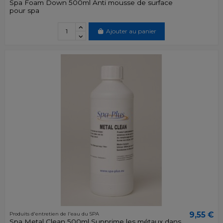
Spa Foam Down 500ml Anti mousse de surface
pour spa
Ajouter au panier
9,55 €
Produits d'entretien de l'eau du SPA
Spa Metal Clean 500ml Supprime les métaux dans