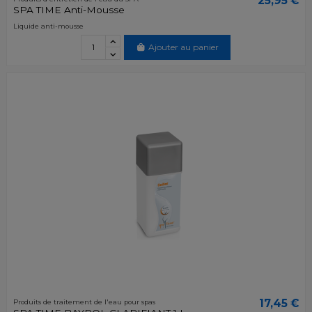
25,95 €
SPA TIME Anti-Mousse
Liquide anti-mousse
Ajouter au panier
17,45 €
Produits de traitement de l'eau pour spas