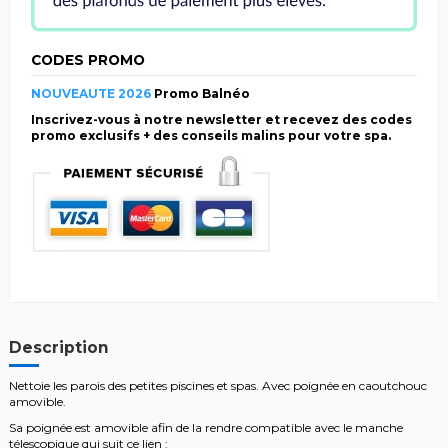
CODES PROMO
NOUVEAUTE 2026
Promo Balnéo
Inscrivez-vous à notre newsletter et recevez des codes
promo exclusifs + des conseils malins pour votre spa.
Description
Nettoie les parois des petites piscines et spas. Avec poignée en caoutchouc
amovible.
Sa poignée est amovible afin de la rendre compatible avec le manche
télescopique qui suit ce lien :