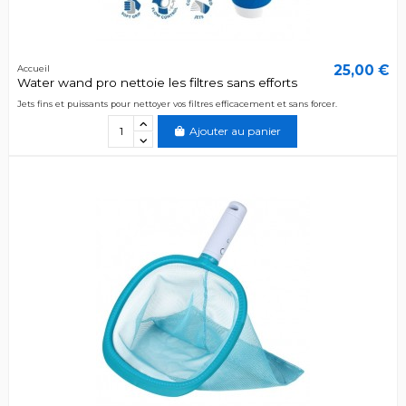
25,00 €
Accueil
Water wand pro nettoie les filtres sans efforts
Jets fins et puissants pour nettoyer vos filtres efficacement et sans forcer.
Ajouter au panier