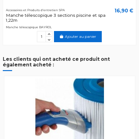
16,90 €
Accessoires et Produits d'entretien SPA
Manche télescopique 3 sections piscine et spa
1,22m
Manche télescopique BAYROL
Ajouter au panier
Les clients qui ont acheté ce produit ont
également acheté :