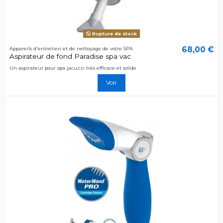
Rupture de stock
68,00 €
Appareils d'entretien et de nettoyage de votre SPA
Aspirateur de fond Paradise spa vac
Un aspirateur pour spa jacuzzi très efficace et solide
Voir