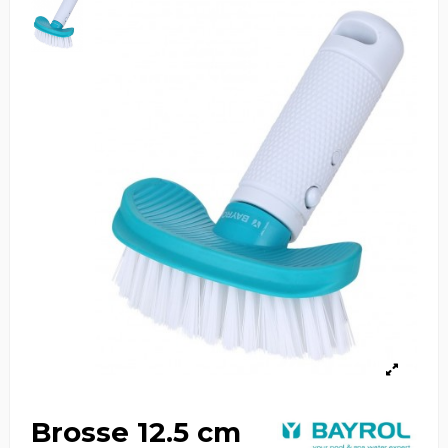
Brosse 12.5 cm