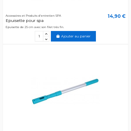
14,90 €
Accessoires et Produits d'entretien SPA
Epuisette pour spa
Epuisette de 25 cm avec son filet très fin.
Ajouter au panier