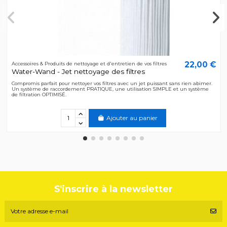
22,00 €
Accessoires & Produits de nettoyage et d'entretien de vos filtres
Water-Wand - Jet nettoyage des filtres
Compromis parfait pour nettoyer vos filtres avec un jet puissant sans rien abimer.
Un système de raccordement PRATIQUE, une utilisation SIMPLE et un système
de filtration OPTIMISÉ.
Ajouter au panier
S'inscrire à la newsletter