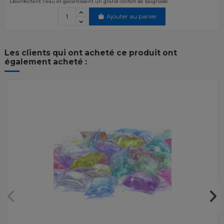
Désinfectent l'eau et garantissent un grand confort de baignade
Ajouter au panier
Les clients qui ont acheté ce produit ont
également acheté :