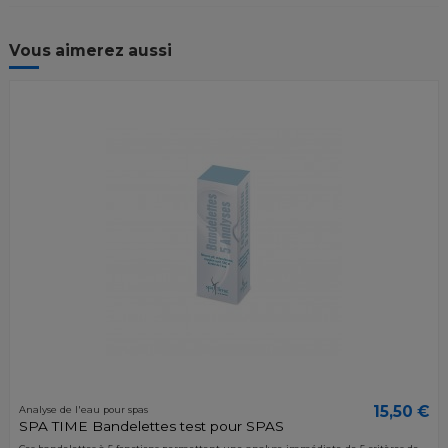
Vous aimerez aussi
15,50 €
Analyse de l'eau pour spas
SPA TIME Bandelettes test pour SPAS