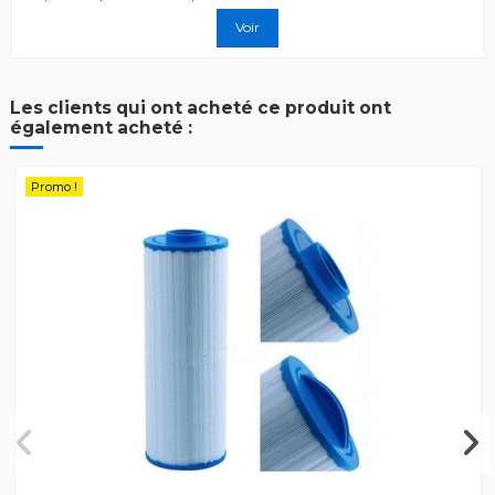
Voir
Les clients qui ont acheté ce produit ont
également acheté :
Promo !