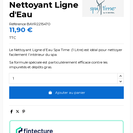
Nettoyant Ligne
d'Eau
Référence
BAYR2215470
11,90 €
TTC
Le Nettoyant Ligne d’Eau Spa Time (1 Litre) est idéal pour nettoyer
facilement l’intérieur du spa.
Sa formule spéciale est particulièrement efficace contre les
impuretés et dépôts gras.
Ajouter au panier