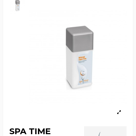
SPA TIME