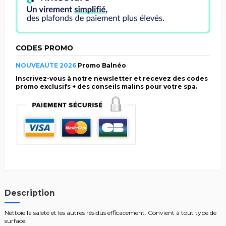
CODES PROMO
NOUVEAUTE 2026
Promo Balnéo
Inscrivez-vous à notre newsletter et recevez des codes
promo exclusifs + des conseils malins pour votre spa.
Description
Nettoie la saleté et les autres résidus efficacement. Convient à tout type de
surface.